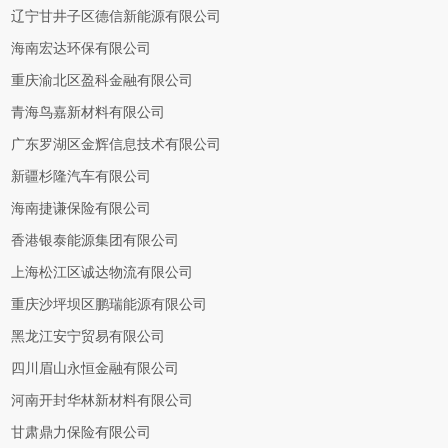
辽宁甘井子区德信新能源有限公司
海南宏达环保有限公司
重庆渝北区盈科金融有限公司
青海鸟嘉新材料有限公司
广东罗湖区金辉信息技术有限公司
新疆杉隆汽车有限公司
海南捷谦保险有限公司
香港银泰能源集团有限公司
上海松江区诚达物流有限公司
重庆沙坪坝区鹏瑞能源有限公司
黑龙江安宁贸易有限公司
四川眉山永恒金融有限公司
河南开封华林新材料有限公司
甘肃鼎力保险有限公司