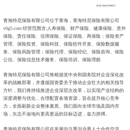
青海特尼保险有限公司位于青海，青海特尼保险有限公司
v0g5.com 经营范围含:人寿保险、财产保险、健康保险、意外
保险、责任保险、信用保险、保证保险、再保险；保险资产
管理、保险投资、保险科技、保险软件开发、保险数据服
务、保险风险管理；保险代理、保险经纪、保险咨询、保险
公估、保险信息技术服务、保险培训、保险理赔
青海特尼保险有限公司将根据党中央和国务院对企业深化改
革的战略部署，并遵循国资委关于推动企业壮大的相关指导
方针，我们将持续推进企业深层次改革，以实现产业结构的
深度调整与优化，合理配置各项资源，旨在提升核心竞争
力，全面刷新企业整体素质。我们面向全球市场及国内市
场，矢志不渝地向更高更远的目标迈进，奋力拼搏。
青海特尼保险有限公司在发展中注重与业界人士合作交流，