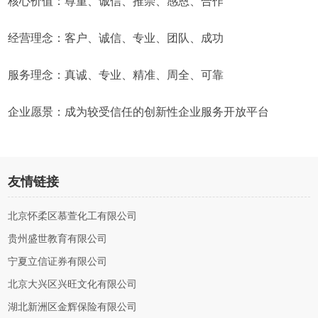
核心价值：尊重、诚信、推崇、感恩、合作
经营理念：客户、诚信、专业、团队、成功
服务理念：真诚、专业、精准、周全、可靠
企业愿景：成为较受信任的创新性企业服务开放平台
友情链接
北京怀柔区慕萱化工有限公司
贵州盛世教育有限公司
宁夏立信证券有限公司
北京大兴区兴旺文化有限公司
湖北新洲区金辉保险有限公司