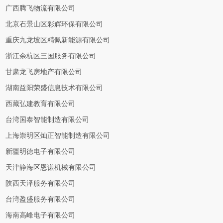
广西腾飞物流有限公司
北京石景山区彩辉环保有限公司
重庆九龙坡区精佩新能源有限公司
浙江余杭区三国服务有限公司
甘肃龙飞房地产有限公司
湖南益阳荣盛信息技术有限公司
西藏弘建教育有限公司
台湾国泰智能制造有限公司
上海崇明区灿正智能制造有限公司
新疆明德电子有限公司
天津静海区恩谦机械有限公司
陕西天泽服务有限公司
台湾盈盛服务有限公司
海南高峰电子有限公司