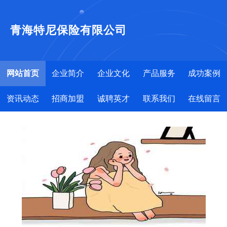
青海特尼保险有限公司
网站首页
企业简介
企业文化
产品服务
成功案例
资讯动态
招商加盟
诚聘英才
联系我们
在线留言