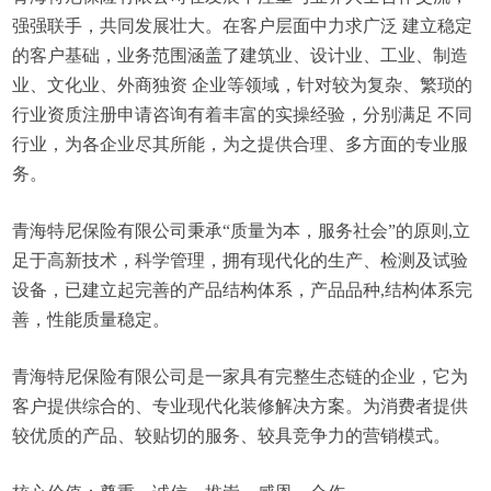
强强联手，共同发展壮大。在客户层面中力求广泛 建立稳定
的客户基础，业务范围涵盖了建筑业、设计业、工业、制造
业、文化业、外商独资 企业等领域，针对较为复杂、繁琐的
行业资质注册申请咨询有着丰富的实操经验，分别满足 不同
行业，为各企业尽其所能，为之提供合理、多方面的专业服
务。
青海特尼保险有限公司秉承“质量为本，服务社会”的原则,立
足于高新技术，科学管理，拥有现代化的生产、检测及试验
设备，已建立起完善的产品结构体系，产品品种,结构体系完
善，性能质量稳定。
青海特尼保险有限公司是一家具有完整生态链的企业，它为
客户提供综合的、专业现代化装修解决方案。为消费者提供
较优质的产品、较贴切的服务、较具竞争力的营销模式。