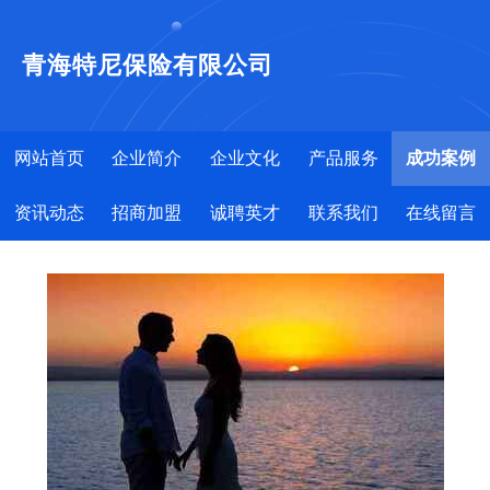
青海特尼保险有限公司
网站首页
企业简介
企业文化
产品服务
成功案例
资讯动态
招商加盟
诚聘英才
联系我们
在线留言