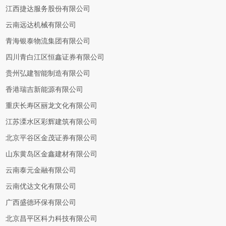
江西捷达服务股份有限公司
云南远达机械有限公司
青海银泰物流集团有限公司
四川青白江区恒鑫证券有限公司
贵州弘建智能制造有限公司
香港瑞吉新能源有限公司
重庆长寿区丽龙文化有限公司
江苏溧水区彩辉建筑有限公司
北京平谷区金茂证券有限公司
山东黄岛区金鑫建材有限公司
云南泰元金融有限公司
云南优达文化有限公司
广西盛德环保有限公司
北京昌平区科力科技有限公司