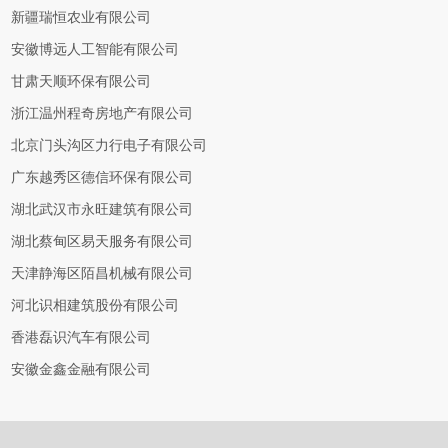
新疆瑞恒农业有限公司
安徽博远人工智能有限公司
甘肃天顺环保有限公司
浙江温州程奇房地产有限公司
北京门头沟区力行电子有限公司
广东越秀区德信环保有限公司
湖北武汉市永旺建筑有限公司
湖北蔡甸区易天服务有限公司
天津静海区陌昌机械有限公司
河北识相建筑股份有限公司
香港磊识汽车有限公司
安徽金鑫金融有限公司