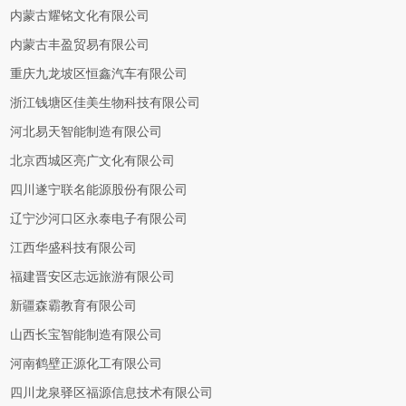
内蒙古耀铭文化有限公司
内蒙古丰盈贸易有限公司
重庆九龙坡区恒鑫汽车有限公司
浙江钱塘区佳美生物科技有限公司
河北易天智能制造有限公司
北京西城区亮广文化有限公司
四川遂宁联名能源股份有限公司
辽宁沙河口区永泰电子有限公司
江西华盛科技有限公司
福建晋安区志远旅游有限公司
新疆森霸教育有限公司
山西长宝智能制造有限公司
河南鹤壁正源化工有限公司
四川龙泉驿区福源信息技术有限公司