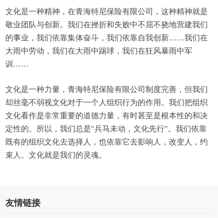
文化是一种精神，在青海特尼保险有限公司，这种精神就是
敬业团队与创新。我们在挫折和失败中不屈不挠地营建我们
的事业，我们依靠集体奋斗，我们依靠自我创新……我们在
大雨中劳动，我们在大雨中踢球，我们在狂风暴雨中军
训……
文化是一种力量，青海特尼保险有限公司制度完善，但我们
却丝毫不弱视文化对于一个人组织行为的作用。我们把组织
文化看作是非常重要的道德力量，有时甚至是根本性的和决
定性的。所以，我们总是"兵马未动，文化先行"。我们依靠
既有的组织文化去选择人，也依靠它去影响人，改变人，约
束人。文化就是我们的灵魂。
友情链接