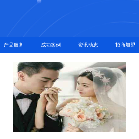
产品服务
成功案例
资讯动态
招商加盟