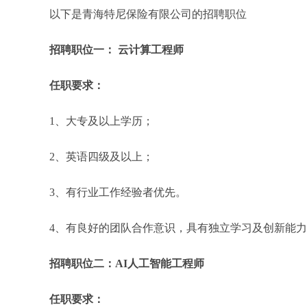
以下是青海特尼保险有限公司的招聘职位
招聘职位一： 云计算工程师
任职要求：
1、大专及以上学历；
2、英语四级及以上；
3、有行业工作经验者优先。
4、有良好的团队合作意识，具有独立学习及创新能
招聘职位二：AI人工智能工程师
任职要求：