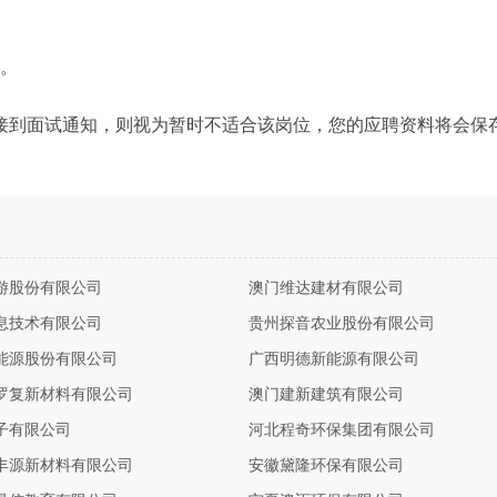
力。
接到面试通知，则视为暂时不适合该岗位，您的应聘资料将会保
游股份有限公司
澳门维达建材有限公司
息技术有限公司
贵州探音农业股份有限公司
能源股份有限公司
广西明德新能源有限公司
罗复新材料有限公司
澳门建新建筑有限公司
子有限公司
河北程奇环保集团有限公司
丰源新材料有限公司
安徽黛隆环保有限公司