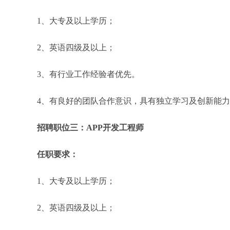
1、大专及以上学历；
2、英语四级及以上；
3、有行业工作经验者优先。
4、有良好的团队合作意识，具有独立学习及创新能
招聘职位三：APP开发工程师
任职要求：
1、大专及以上学历；
2、英语四级及以上；