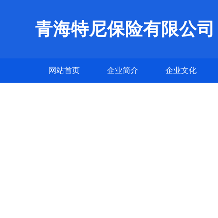
青海特尼保险有限公司
网站首页
企业简介
企业文化