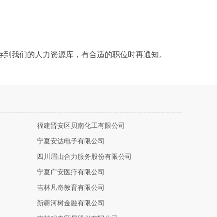
存到我们的人力资源库，有合适的职位时再通知。
福建晋安区贝南化工有限公司
宁夏安达电子有限公司
四川眉山合力服务股份有限公司
宁夏广安医疗有限公司
吉林凡奇教育有限公司
新疆河树金融有限公司