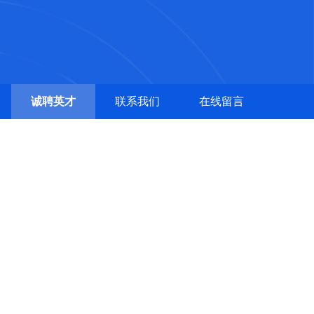
诚聘英才
联系我们
在线留言