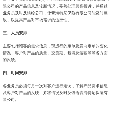
限公司的产品信息及较新情况，妥善处理顾客投诉，并通过
业务员及时反馈给公司，使青海特尼保险有限公司能及时整
改，以提高产品对市场需求的适应性。
三、人员安排
主要包括顾客的需求信息，现运行的定单及意向定单的变化
情况，客户对产品的质量、交货期、包装及运输等等各方面
的反馈。
四、时间安排
各业务员必须每月一次对客户进行走访，了解产品需求信息
及客户对产品的反映，并将情况及时反馈给青海特尼保险有
限公司。