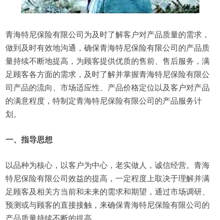
青海特尼保险有限公司为及时了解客户对产品质量的需求，
做到及时有效地沟通，确保青海特尼保险有限公司的产品质
量持续不断地提高，为顾客提供优质的售前、售后服务，满
足顾客各方面的需求，及时了解并掌握青海特尼保险有限公
司产品的流向、市场适应性、产品价格定位以及客户对产品
的满意程度，特制定青海特尼保险有限公司的产品服务计
划。
一、指导思想
以品种为核心，以客户为中心，老实做人，诚信经营。青海
特尼保险有限公司效益的提高，一定程度上取决于理解并满
足顾客及相关方当前和未来的需求和期望，通过市场调研、
预测或与顾客的直接接触，来确保青海特尼保险有限公司的
产品质量持续不断的提高。