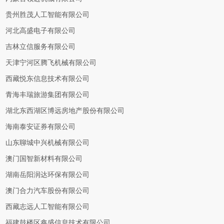
贵州胜茂人工智能有限公司
河北高盛电子有限公司
吉林立信服务有限公司
天津宁河区腾飞机械有限公司
西藏悦东信息技术有限公司
青海丰瑞旅游集团有限公司
湖北东西湖区博远房地产股份有限公司
海南泰安证券有限公司
山东聊城中兴机械有限公司
澳门国智新材料有限公司
湖南岳阳润达环保有限公司
澳门合力汽车股份有限公司
西藏志远人工智能有限公司
福建鼓楼区鑫盛信息技术有限公司