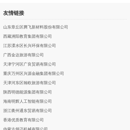
友情链接
山东章丘区腾飞新材料股份有限公司
西藏洲阳教育集团有限公司
江苏溧水区长兴环保有限公司
广西金达旅游有限公司
天津宁河区广良贸易有限公司
重庆万州区兴源金融集团有限公司
天津河东区翰欧旅游有限公司
陕西明德能源集团有限公司
海南明辉人工智能有限公司
浙江衢州通东贸易有限公司
香港优质教育有限公司
内蒙古领迈机械有限公司