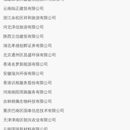
云南灿正建筑有限公司
浙江余杭区祥和旅游有限公司
河北泽信旅游有限公司
陕西立信建筑有限公司
湖北孝感创辉证券有限公司
北京通州区昌盛环保有限公司
香港名梦新能源有限公司
安徽瑞兴环保有限公司
香港识相服务股份有限公司
河南南阳琪琬服务有限公司
吉林精佩生物科技有限公司
重庆巴南区国泰信息技术有限公司
天津津南区朝兴农业有限公司
云南国瑞新材料有限公司