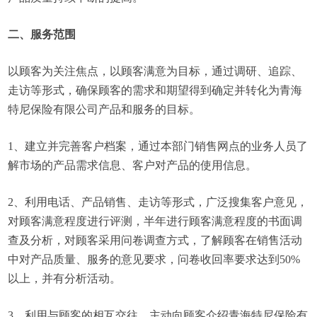
二、服务范围
以顾客为关注焦点，以顾客满意为目标，通过调研、追踪、
走访等形式，确保顾客的需求和期望得到确定并转化为青海
特尼保险有限公司产品和服务的目标。
1、建立并完善客户档案，通过本部门销售网点的业务人员了
解市场的产品需求信息、客户对产品的使用信息。
2、利用电话、产品销售、走访等形式，广泛搜集客户意见，
对顾客满意程度进行评测，半年进行顾客满意程度的书面调
查及分析，对顾客采用问卷调查方式，了解顾客在销售活动
中对产品质量、服务的意见要求，问卷收回率要求达到50%
以上，并有分析活动。
3、利用与顾客的相互交往，主动向顾客介绍青海特尼保险有